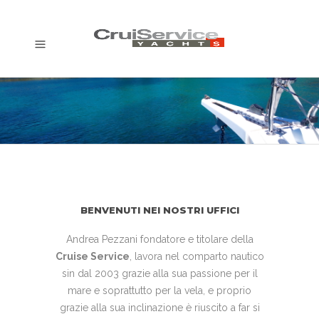
BENVENUTI NEI NOSTRI UFFICI
Andrea Pezzani fondatore e titolare della
Cruise Service
, lavora nel comparto nautico
sin dal 2003 grazie alla sua passione per il
mare e soprattutto per la vela, e proprio
grazie alla sua inclinazione è riuscito a far si