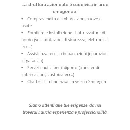
La struttura aziendale è suddivisa in aree
omogenee:
Compravendita di imbarcazioni nuove e
usate
Forniture e installazione di attrezzature di
bordo (vele, dotazioni di sicurezza, elettronica
ecc…)
Assistenza tecnica imbarcazioni (riparazioni
in garanzia)
Servizi nautici per il diporto (transfer di
imbarcazioni, custodia ecc..)
Charter di imbarcazioni a vela in Sardegna
Siamo attenti alle tue esigenze, da noi
troverai fiducia esperienza e professionalità.