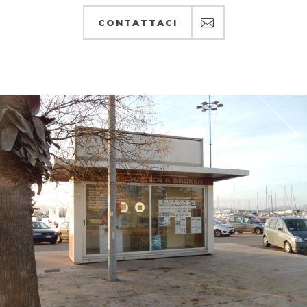
CONTATTACI
CONTATTACI