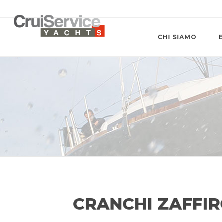
CHI SIAMO
CRANCHI ZAFFIRO