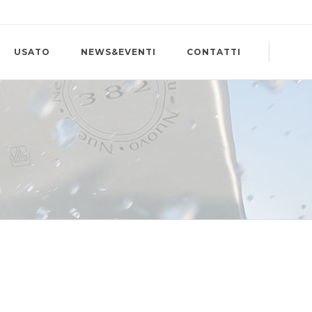
USATO
NEWS&EVENTI
CONTATTI