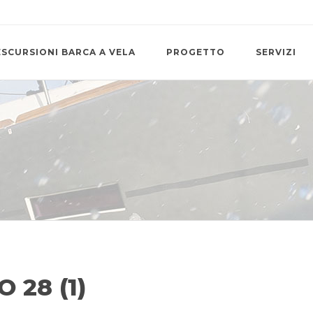
ESCURSIONI BARCA A VELA
PROGETTO
SERVIZI
 28 (1)