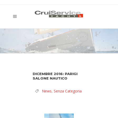
DICEMBRE 2016: PARIGI
SALONE NAUTICO
News
,
Senza Categoria