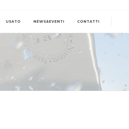
USATO
NEWS&EVENTI
CONTATTI