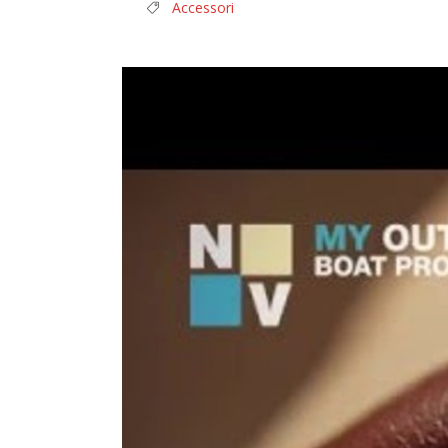
Accessori